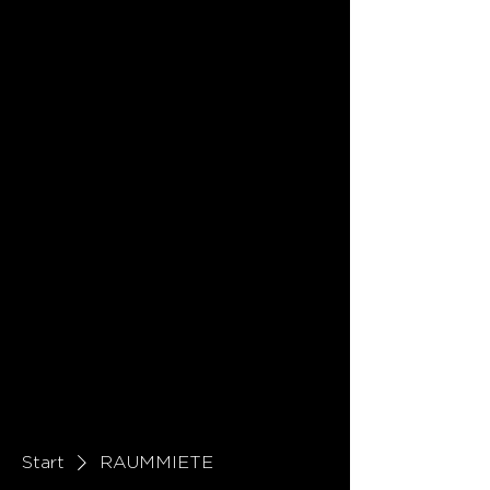
Start
RAUMMIETE