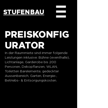
STUFENBAU
PREISKONFIG
URATOR
In der Raummiete sind immer folgende
Leistungen inklusive: Bühne (eventhalle),
Lichtanlage, Garderobe bis 200
Personen, Dekopflanzen, WLAN,
Toiletten Barelemente, gedeckter
Aussenbereich, Garten, Energie-,
Betriebs- & Entsorgungskosten.