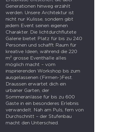
Generationen hinweg erzählt
werden. Unsere Architektur ist
nicht nur Kulisse, sondern gibt
jedem Event seinen eigenen
Charakter. Die lichtdurchflutete
Galerie bietet Platz für bis zu 240
Personen und schafft Raum für
kreative Ideen, während die 220
m² grosse Eventhalle alles
möglich macht – vom
inspirierenden Workshop bis zum
ausgelassenen (Firmen-)Fest.
Draussen erwartet dich ein
urbaner Garten, der
Sommeranlässe für bis zu 600
Gäste in ein besonderes Erlebnis
verwandelt. Nah am Puls, fern von
Durchschnitt – der Stufenbau
macht den Unterschied.