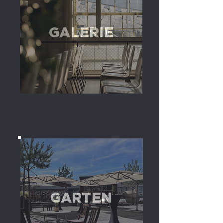
GALERIE
GARTEN