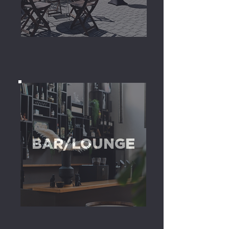
BAR/LOUNGE