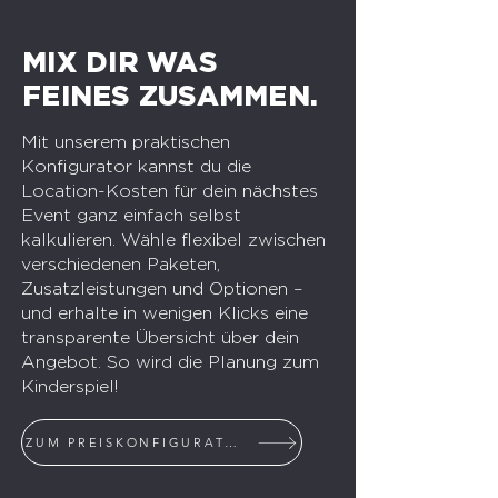
MIX DIR WAS
FEINES ZUSAMMEN.
Mit unserem praktischen
Konfigurator kannst du die
Location-Kosten für dein nächstes
Event ganz einfach selbst
kalkulieren. Wähle flexibel zwischen
verschiedenen Paketen,
Zusatzleistungen und Optionen –
und erhalte in wenigen Klicks eine
transparente Übersicht über dein
Angebot. So wird die Planung zum
Kinderspiel!
ZUM PREISKONFIGURATOR