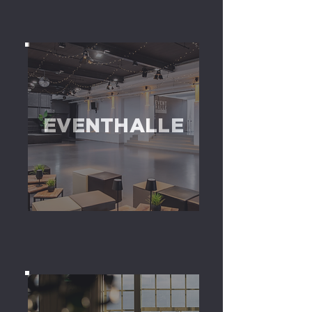
EVENTHALLE