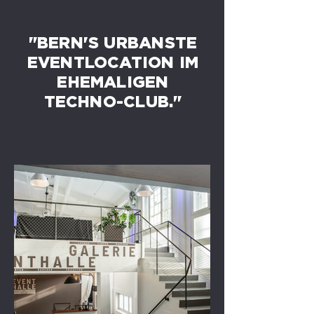
"BERN'S URBANSTE
EVENTLOCATION IM
EHEMALIGEN
TECHNO-CLUB."