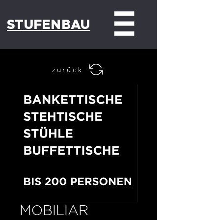
STUFENBAU
zurück
MOBILIAR