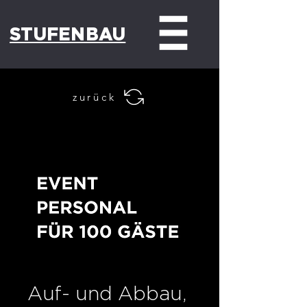
STUFENBAU
zurück
Auf- und Abbau,